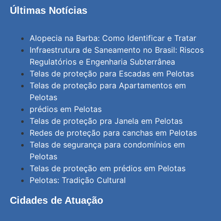
Últimas Notícias
Alopecia na Barba: Como Identificar e Tratar
Infraestrutura de Saneamento no Brasil: Riscos
Regulatórios e Engenharia Subterrânea
Telas de proteção para Escadas em Pelotas
Telas de proteção para Apartamentos em
Pelotas
prédios em Pelotas
Telas de proteção pra Janela em Pelotas
Redes de proteção para canchas em Pelotas
Telas de segurança para condomínios em
Pelotas
Telas de proteção em prédios em Pelotas
Pelotas: Tradição Cultural
Cidades de Atuação