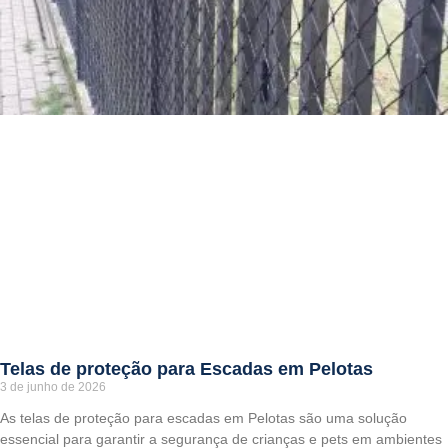
Telas de proteção para Escadas em Pelotas
3 de junho de 2026
As telas de proteção para escadas em Pelotas são uma solução
essencial para garantir a segurança de crianças e pets em ambientes