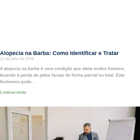
Alopecia na Barba: Como Identificar e Tratar
22 de julho de 2026
A alopecia na barba é uma condição que afeta muitos homens,
levando à perda de pelos faciais de forma parcial ou total. Este
fenómeno pode…
Continue lendo