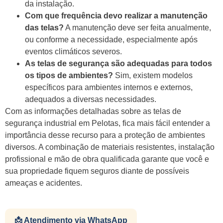
da instalação.
Com que frequência devo realizar a manutenção
das telas?
A manutenção deve ser feita anualmente,
ou conforme a necessidade, especialmente após
eventos climáticos severos.
As telas de segurança são adequadas para todos
os tipos de ambientes?
Sim, existem modelos
específicos para ambientes internos e externos,
adequados a diversas necessidades.
Com as informações detalhadas sobre as telas de
segurança industrial em Pelotas, fica mais fácil entender a
importância desse recurso para a proteção de ambientes
diversos. A combinação de materiais resistentes, instalação
profissional e mão de obra qualificada garante que você e
sua propriedade fiquem seguros diante de possíveis
ameaças e acidentes.
📩 Atendimento via WhatsApp