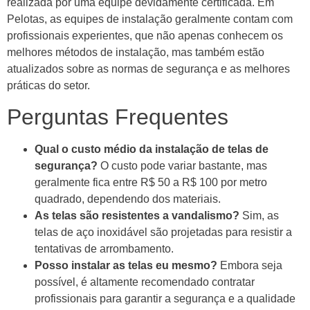
realizada por uma equipe devidamente certificada. Em
Pelotas, as equipes de instalação geralmente contam com
profissionais experientes, que não apenas conhecem os
melhores métodos de instalação, mas também estão
atualizados sobre as normas de segurança e as melhores
práticas do setor.
Perguntas Frequentes
Qual o custo médio da instalação de telas de
segurança?
O custo pode variar bastante, mas
geralmente fica entre R$ 50 a R$ 100 por metro
quadrado, dependendo dos materiais.
As telas são resistentes a vandalismo?
Sim, as
telas de aço inoxidável são projetadas para resistir a
tentativas de arrombamento.
Posso instalar as telas eu mesmo?
Embora seja
possível, é altamente recomendado contratar
profissionais para garantir a segurança e a qualidade