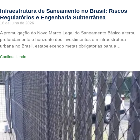
Infraestrutura de Saneamento no Brasil: Riscos
Regulatórios e Engenharia Subterrânea
18 de julho de 2026
A promulgação do Novo Marco Legal do Saneamento Básico alterou
profundamente o horizonte dos investimentos em infraestrutura
urbana no Brasil, estabelecendo metas obrigatórias para a…
Continue lendo