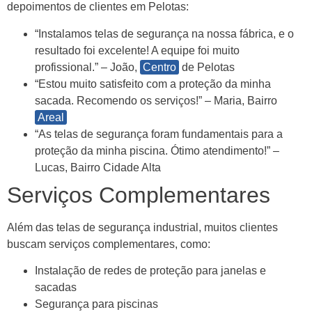
depoimentos de clientes em Pelotas:
“Instalamos telas de segurança na nossa fábrica, e o
resultado foi excelente! A equipe foi muito
profissional.” – João,
Centro
de Pelotas
“Estou muito satisfeito com a proteção da minha
sacada. Recomendo os serviços!” – Maria, Bairro
Areal
“As telas de segurança foram fundamentais para a
proteção da minha piscina. Ótimo atendimento!” –
Lucas, Bairro Cidade Alta
Serviços Complementares
Além das telas de segurança industrial, muitos clientes
buscam serviços complementares, como:
Instalação de redes de proteção para janelas e
sacadas
Segurança para piscinas