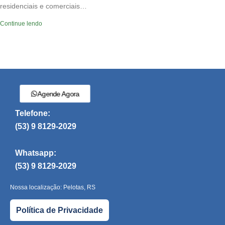
residenciais e comerciais…
Continue lendo
Agende Agora
Telefone:
(53) 9 8129-2029
Whatsapp:
(53) 9 8129-2029
Nossa localização: Pelotas, RS
Política de Privacidade