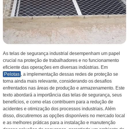
As telas de segurança industrial desempenham um papel
crucial na proteção de trabalhadores e no funcionamento
eficiente das operações em diversas indústrias. Em
Pelotas
, a implementação dessas redes de proteção se
torna ainda mais relevante, considerando os desafios
enfrentados nas áreas de produção e armazenamento. Este
texto abordará a importância das telas de segurança, seus
benefícios, e como elas contribuem para a redução de
acidentes e otimização dos processos industriais. Além
disso, discutiremos as opções disponíveis no mercado local
e as melhores práticas para a instalação e manutenção