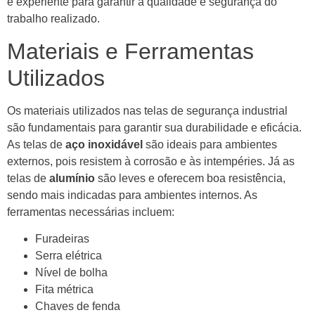
e experiente para garantir a qualidade e segurança do
trabalho realizado.
Materiais e Ferramentas
Utilizados
Os materiais utilizados nas telas de segurança industrial
são fundamentais para garantir sua durabilidade e eficácia.
As telas de
aço inoxidável
são ideais para ambientes
externos, pois resistem à corrosão e às intempéries. Já as
telas de
alumínio
são leves e oferecem boa resistência,
sendo mais indicadas para ambientes internos. As
ferramentas necessárias incluem:
Furadeiras
Serra elétrica
Nível de bolha
Fita métrica
Chaves de fenda