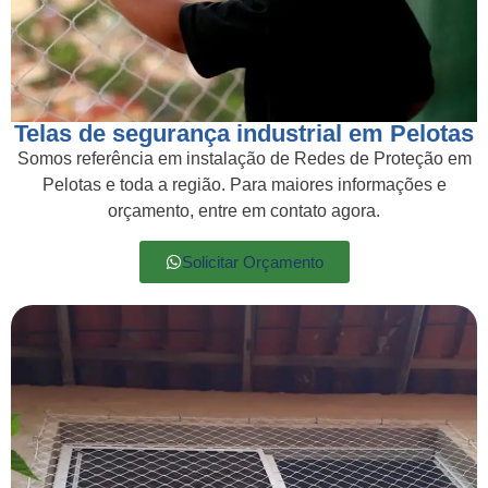
Telas de segurança industrial em Pelotas
Somos referência em instalação de Redes de Proteção em
Pelotas e toda a região. Para maiores informações e
orçamento, entre em contato agora.
Solicitar Orçamento