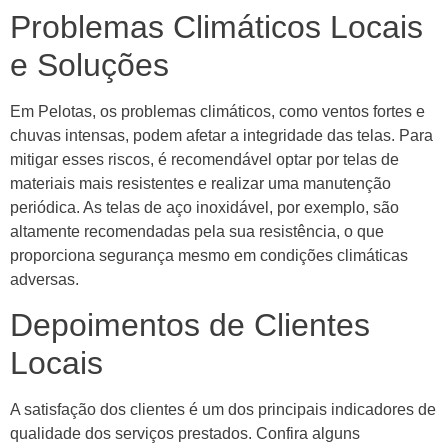
Problemas Climáticos Locais
e Soluções
Em Pelotas, os problemas climáticos, como ventos fortes e
chuvas intensas, podem afetar a integridade das telas. Para
mitigar esses riscos, é recomendável optar por telas de
materiais mais resistentes e realizar uma manutenção
periódica. As telas de aço inoxidável, por exemplo, são
altamente recomendadas pela sua resistência, o que
proporciona segurança mesmo em condições climáticas
adversas.
Depoimentos de Clientes
Locais
A satisfação dos clientes é um dos principais indicadores de
qualidade dos serviços prestados. Confira alguns