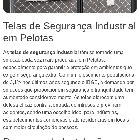
Telas de Segurança Industrial
em Pelotas
As
telas de segurança industrial
têm se tornado uma
solução cada vez mais procurada em Pelotas,
especialmente para garantir a proteção em ambientes que
exigem segurança extra. Com um crescimento populacional
de 3,1% nos últimos anos segundo o IBGE, a demanda por
soluções que proporcionem segurança e tranquilidade tem
aumentado consideravelmente. As telas oferecem uma
defesa eficaz contra a entrada de intrusos e previnem
acidentes, sendo uma escolha ideal para indústrias,
estabelecimentos comerciais e até residências em locais
com maior circulação de pessoas.