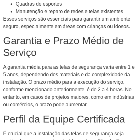
Quadras de esportes
Manutenção e reparo de redes e telas existentes
Esses serviços são essenciais para garantir um ambiente
seguro, especialmente em áreas com crianças ou idosos.
Garantia e Prazo Médio de
Serviço
A garantia média para as telas de segurança varia entre 1 e
5 anos, dependendo dos materiais e da complexidade da
instalação. O prazo médio para a execução do serviço,
conforme mencionado anteriormente, é de 2 a 4 horas. No
entanto, em casos de projetos maiores, como em indústrias
ou comércios, o prazo pode aumentar.
Perfil da Equipe Certificada
É crucial que a instalação das telas de segurança seja