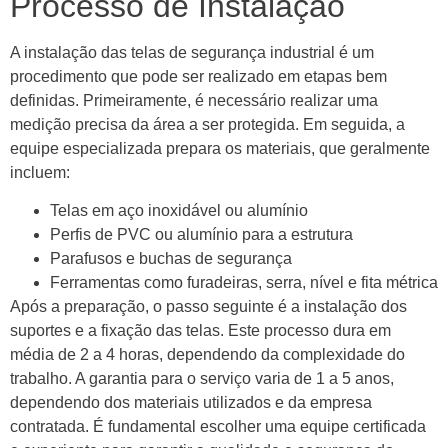
Processo de Instalação
A instalação das telas de segurança industrial é um
procedimento que pode ser realizado em etapas bem
definidas. Primeiramente, é necessário realizar uma
medição precisa da área a ser protegida. Em seguida, a
equipe especializada prepara os materiais, que geralmente
incluem:
Telas em aço inoxidável ou alumínio
Perfis de PVC ou alumínio para a estrutura
Parafusos e buchas de segurança
Ferramentas como furadeiras, serra, nível e fita métrica
Após a preparação, o passo seguinte é a instalação dos
suportes e a fixação das telas. Este processo dura em
média de 2 a 4 horas, dependendo da complexidade do
trabalho. A garantia para o serviço varia de 1 a 5 anos,
dependendo dos materiais utilizados e da empresa
contratada. É fundamental escolher uma equipe certificada