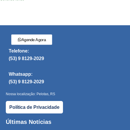
Agende Agora
Telefone:
(53) 9 8129-2029
Whatsapp:
(53) 9 8129-2029
Nossa localização: Pelotas, RS
Política de Privacidade
Últimas Notícias