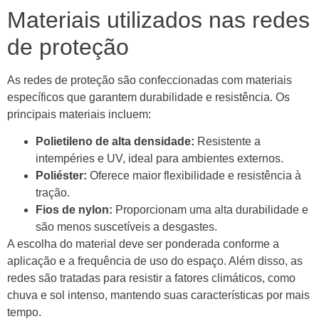
Materiais utilizados nas redes
de proteção
As redes de proteção são confeccionadas com materiais
específicos que garantem durabilidade e resistência. Os
principais materiais incluem:
Polietileno de alta densidade:
Resistente a
intempéries e UV, ideal para ambientes externos.
Poliéster:
Oferece maior flexibilidade e resistência à
tração.
Fios de nylon:
Proporcionam uma alta durabilidade e
são menos suscetíveis a desgastes.
A escolha do material deve ser ponderada conforme a
aplicação e a frequência de uso do espaço. Além disso, as
redes são tratadas para resistir a fatores climáticos, como
chuva e sol intenso, mantendo suas características por mais
tempo.