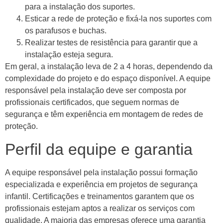
para a instalação dos suportes.
Esticar a rede de proteção e fixá-la nos suportes com
os parafusos e buchas.
Realizar testes de resistência para garantir que a
instalação esteja segura.
Em geral, a instalação leva de 2 a 4 horas, dependendo da
complexidade do projeto e do espaço disponível. A equipe
responsável pela instalação deve ser composta por
profissionais certificados, que seguem normas de
segurança e têm experiência em montagem de redes de
proteção.
Perfil da equipe e garantia
A equipe responsável pela instalação possui formação
especializada e experiência em projetos de segurança
infantil. Certificações e treinamentos garantem que os
profissionais estejam aptos a realizar os serviços com
qualidade. A maioria das empresas oferece uma garantia