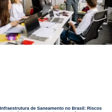
Infraestrutura de Saneamento no Brasil: Riscos