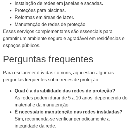
Instalação de redes em janelas e sacadas.
Proteções para piscinas.
Reformas em áreas de lazer.
Manutenção de redes de proteção.
Esses serviços complementares são essenciais para
garantir um ambiente seguro e agradável em residências e
espaços públicos.
Perguntas frequentes
Para esclarecer dúvidas comuns, aqui estão algumas
perguntas frequentes sobre redes de proteção:
Qual é a durabilidade das redes de proteção?
As redes podem durar de 5 a 10 anos, dependendo do
material e da manutenção.
É necessário manutenção nas redes instaladas?
Sim, recomenda-se verificar periodicamente a
integridade da rede.