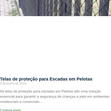
Telas de proteção para Escadas em Pelotas
3 de junho de 2026
As telas de proteção para escadas em Pelotas são uma solução
essencial para garantir a segurança de crianças e pets em ambientes
residenciais e comerciais…
Continue lendo