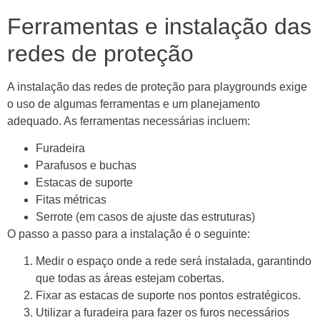
Ferramentas e instalação das
redes de proteção
A instalação das redes de proteção para playgrounds exige
o uso de algumas ferramentas e um planejamento
adequado. As ferramentas necessárias incluem:
Furadeira
Parafusos e buchas
Estacas de suporte
Fitas métricas
Serrote (em casos de ajuste das estruturas)
O passo a passo para a instalação é o seguinte:
Medir o espaço onde a rede será instalada, garantindo
que todas as áreas estejam cobertas.
Fixar as estacas de suporte nos pontos estratégicos.
Utilizar a furadeira para fazer os furos necessários