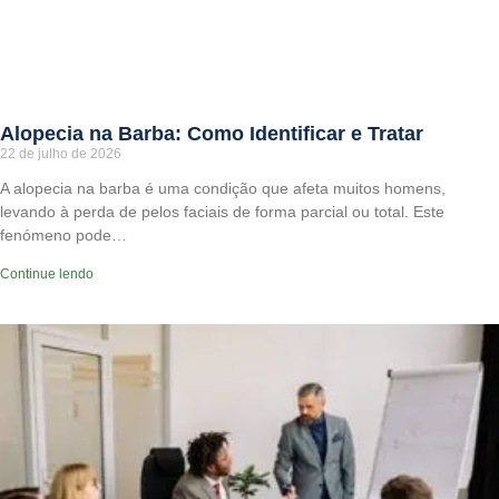
Alopecia na Barba: Como Identificar e Tratar
22 de julho de 2026
A alopecia na barba é uma condição que afeta muitos homens,
levando à perda de pelos faciais de forma parcial ou total. Este
fenómeno pode…
Continue lendo