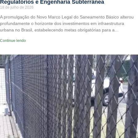
Regulatórios e Engenharia Subterrânea
18 de julho de 2026
A promulgação do Novo Marco Legal do Saneamento Básico alterou
profundamente o horizonte dos investimentos em infraestrutura
urbana no Brasil, estabelecendo metas obrigatórias para a…
Continue lendo