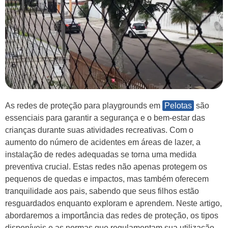
As redes de proteção para playgrounds em
Pelotas
são
essenciais para garantir a segurança e o bem-estar das
crianças durante suas atividades recreativas. Com o
aumento do número de acidentes em áreas de lazer, a
instalação de redes adequadas se torna uma medida
preventiva crucial. Estas redes não apenas protegem os
pequenos de quedas e impactos, mas também oferecem
tranquilidade aos pais, sabendo que seus filhos estão
resguardados enquanto exploram e aprendem. Neste artigo,
abordaremos a importância das redes de proteção, os tipos
disponíveis e as normas que regulamentam sua utilização,