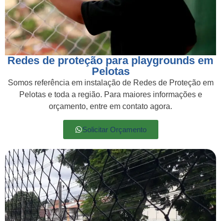
Redes de proteção para playgrounds em
Pelotas
Somos referência em instalação de Redes de Proteção em
Pelotas e toda a região. Para maiores informações e
orçamento, entre em contato agora.
Solicitar Orçamento