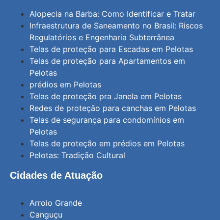
Alopecia na Barba: Como Identificar e Tratar
Infraestrutura de Saneamento no Brasil: Riscos
Regulatórios e Engenharia Subterrânea
Telas de proteção para Escadas em Pelotas
Telas de proteção para Apartamentos em
Pelotas
prédios em Pelotas
Telas de proteção pra Janela em Pelotas
Redes de proteção para canchas em Pelotas
Telas de segurança para condomínios em
Pelotas
Telas de proteção em prédios em Pelotas
Pelotas: Tradição Cultural
Cidades de Atuação
Arroio Grande
Canguçu