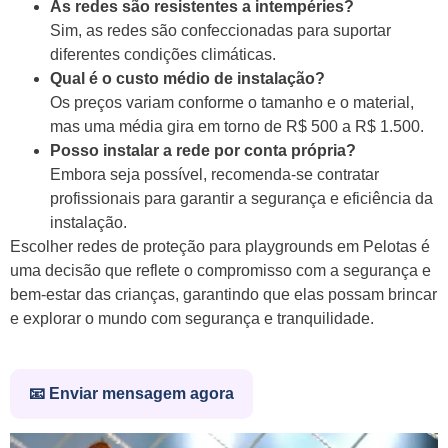
As redes são resistentes a intempéries?
Sim, as redes são confeccionadas para suportar
diferentes condições climáticas.
Qual é o custo médio de instalação?
Os preços variam conforme o tamanho e o material,
mas uma média gira em torno de R$ 500 a R$ 1.500.
Posso instalar a rede por conta própria?
Embora seja possível, recomenda-se contratar
profissionais para garantir a segurança e eficiência da
instalação.
Escolher redes de proteção para playgrounds em Pelotas é
uma decisão que reflete o compromisso com a segurança e
bem-estar das crianças, garantindo que elas possam brincar
e explorar o mundo com segurança e tranquilidade.
📧 Enviar mensagem agora