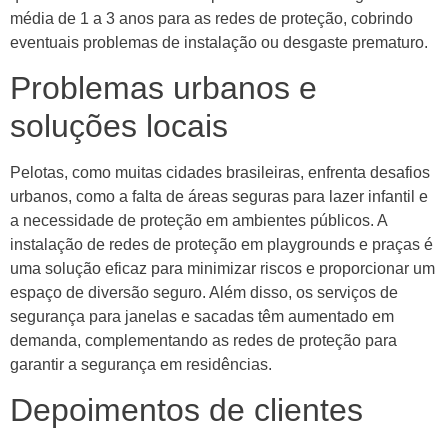
média de 1 a 3 anos para as redes de proteção, cobrindo
eventuais problemas de instalação ou desgaste prematuro.
Problemas urbanos e
soluções locais
Pelotas, como muitas cidades brasileiras, enfrenta desafios
urbanos, como a falta de áreas seguras para lazer infantil e
a necessidade de proteção em ambientes públicos. A
instalação de redes de proteção em playgrounds e praças é
uma solução eficaz para minimizar riscos e proporcionar um
espaço de diversão seguro. Além disso, os serviços de
segurança para janelas e sacadas têm aumentado em
demanda, complementando as redes de proteção para
garantir a segurança em residências.
Depoimentos de clientes