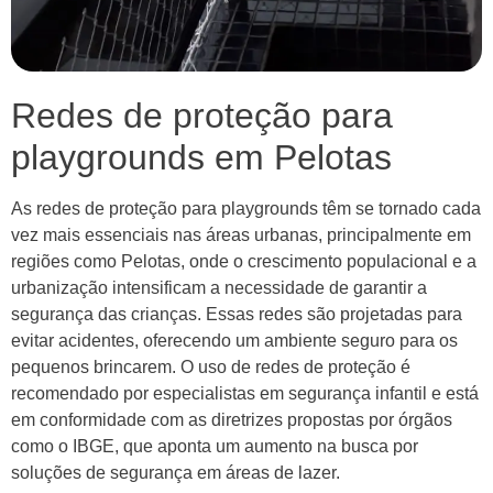
Redes de proteção para
playgrounds em Pelotas
As redes de proteção para playgrounds têm se tornado cada
vez mais essenciais nas áreas urbanas, principalmente em
regiões como Pelotas, onde o crescimento populacional e a
urbanização intensificam a necessidade de garantir a
segurança das crianças. Essas redes são projetadas para
evitar acidentes, oferecendo um ambiente seguro para os
pequenos brincarem. O uso de redes de proteção é
recomendado por especialistas em segurança infantil e está
em conformidade com as diretrizes propostas por órgãos
como o IBGE, que aponta um aumento na busca por
soluções de segurança em áreas de lazer.